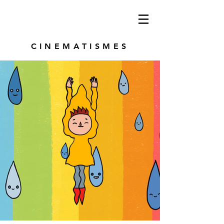
CINEMATISMES