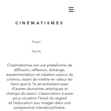
CINEMATISMES
Avant
Après
Cinématismes est une plateforme de
diffusion, réflexion, échange,
expérimentation et création autour du
cinéma, visant de mettre en valeur les
liens que le 7e art entretient avec
d'autres domaines artistiques et
champs du savoir. L’association a aussi
pour vocation l’éveil du regard
et l'éducation aux images dans une
perspective interdisciplinaire,